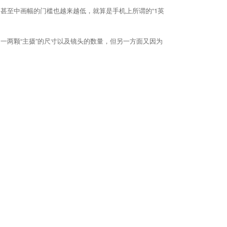
甚至中画幅的门槛也越来越低，就算是手机上所谓的“1英
一两颗“主摄”的尺寸以及镜头的数量，但另一方面又因为